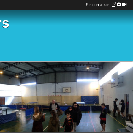
Participer au site :
rs