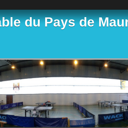
able du Pays de Mau