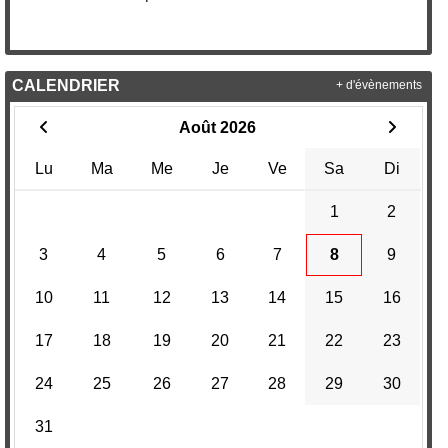
CALENDRIER
+ d'évènements
Août 2026
Lu
Ma
Me
Je
Ve
Sa
Di
1
2
3
4
5
6
7
8
9
10
11
12
13
14
15
16
17
18
19
20
21
22
23
24
25
26
27
28
29
30
31