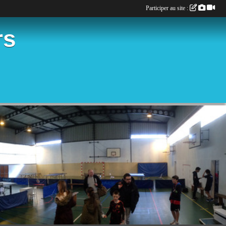
Participer au site :
rs