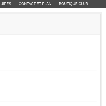
QUIPES
CONTACT ET PLAN
BOUTIQUE CLUB