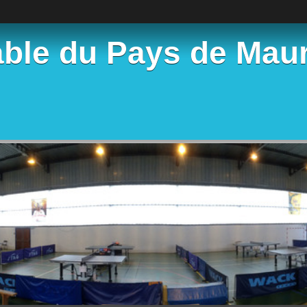
able du Pays de Mau