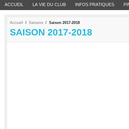
ACCUEIL
LA VIE DU CLUB
INFOS PRATIQUES
PI
Accueil
Saisons
Saison 2017-2018
SAISON 2017-2018