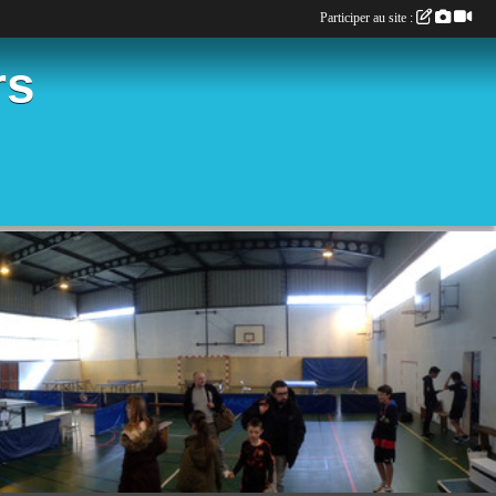
Participer au site :
rs