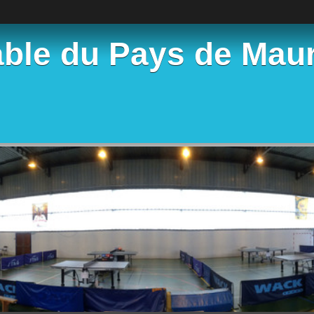
able du Pays de Mau