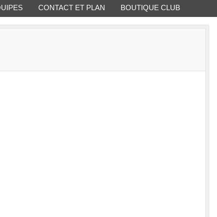
QUIPES
CONTACT ET PLAN
BOUTIQUE CLUB