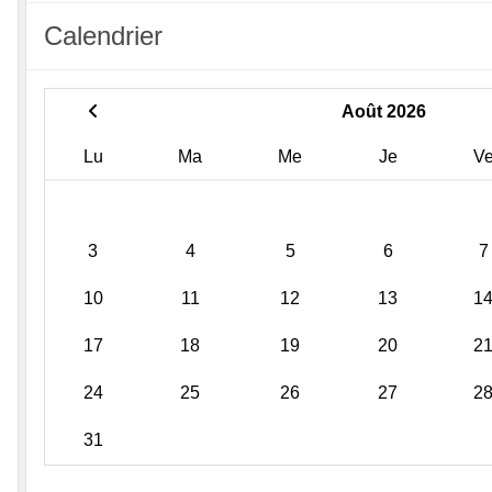
Calendrier
Août 2026
Lu
Ma
Me
Je
V
3
4
5
6
7
10
11
12
13
1
17
18
19
20
2
24
25
26
27
2
31