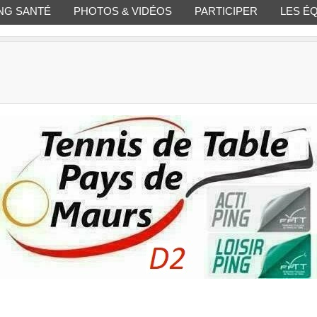
NG SANTÉ
PHOTOS & VIDÉOS
PARTICIPER
LES É