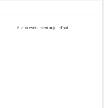
Aucun évènement aujourd'hui