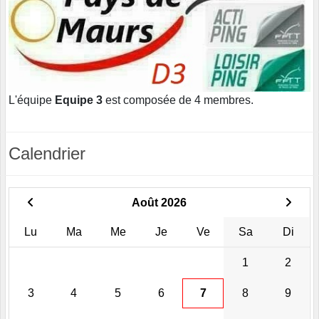
L'équipe
Equipe 3
est composée de 4 membres.
Calendrier
Août 2026
Lu
Ma
Me
Je
Ve
Sa
Di
1
2
3
4
5
6
7
8
9