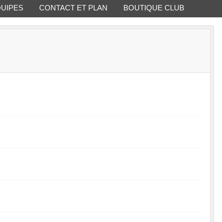
QUIPES
CONTACT ET PLAN
BOUTIQUE CLUB