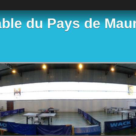
able du Pays de Mau