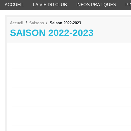
ACCUEIL
LA VIE DU CLUB
INFOS PRATIQUES
PI
Accueil
Saisons
Saison 2022-2023
SAISON 2022-2023