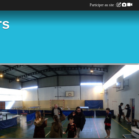
Participer au site :
rs