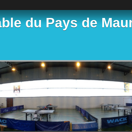
able du Pays de Mau