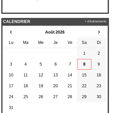
CALENDRIER
+ d'évènements
Août 2026
Lu
Ma
Me
Je
Ve
Sa
Di
1
2
3
4
5
6
7
8
9
10
11
12
13
14
15
16
17
18
19
20
21
22
23
24
25
26
27
28
29
30
31