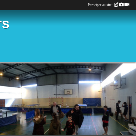
Participer au site :
rs