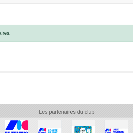
ires.
Les partenaires du club