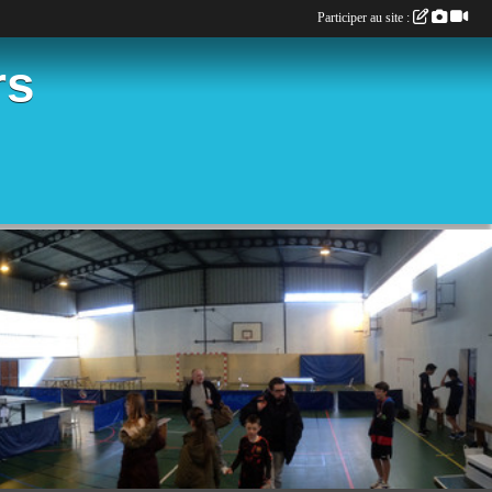
Participer au site :
rs