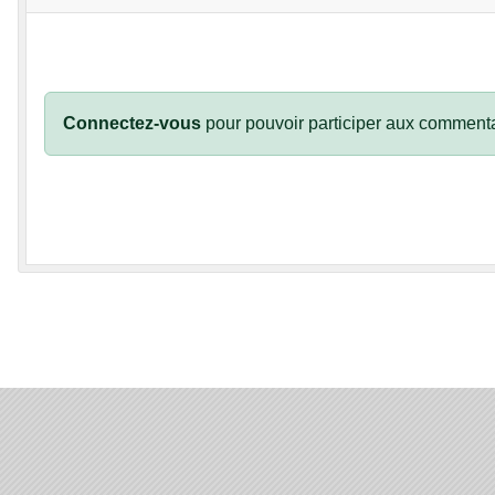
Connectez-vous
pour pouvoir participer aux commenta