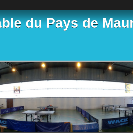
able du Pays de Mau