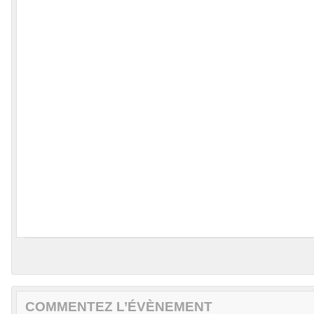
COMMENTEZ L’ÉVÈNEMENT