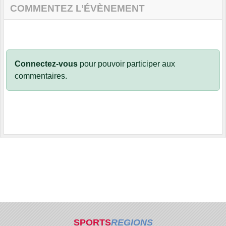
COMMENTEZ L’ÉVÈNEMENT
Connectez-vous
pour pouvoir participer aux
commentaires.
SPORTS
REGIONS