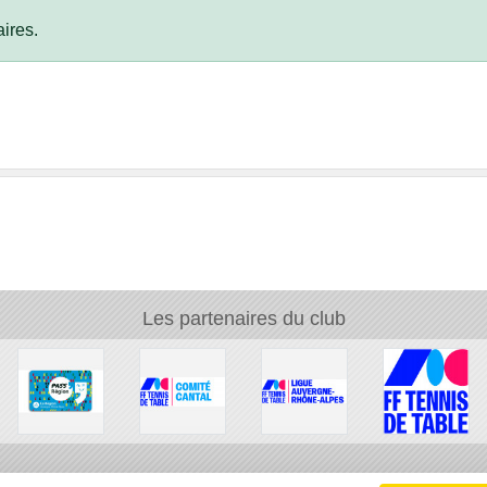
ires.
Les partenaires du club