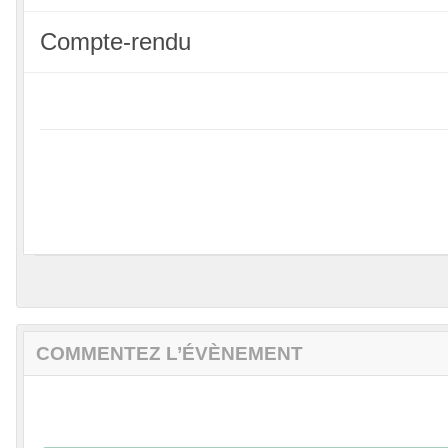
Compte-rendu
COMMENTEZ L’ÉVÈNEMENT