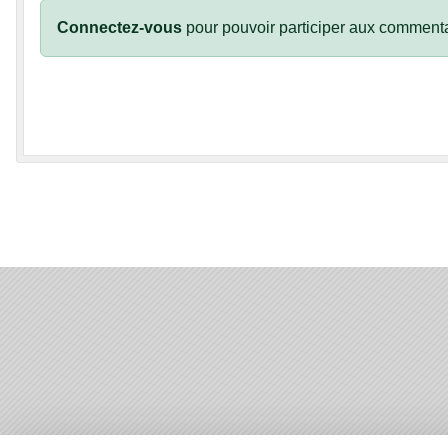
Connectez-vous
pour pouvoir participer aux commenta