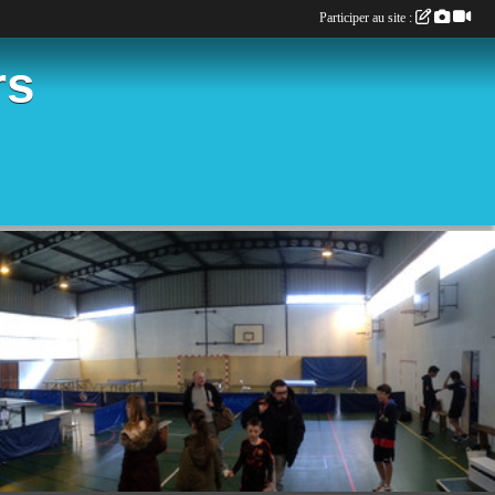
Participer au site :
rs