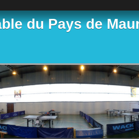
able du Pays de Mau