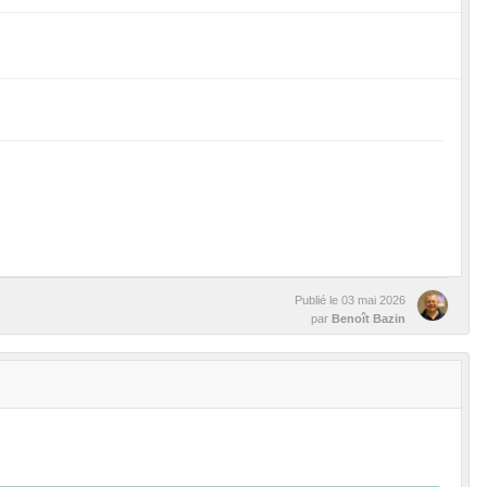
Publié le
03 mai 2026
par
Benoît Bazin