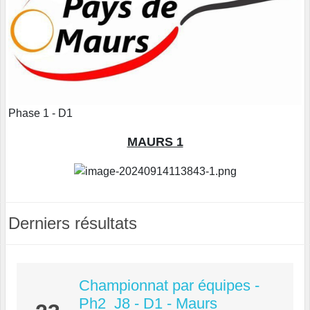
Phase 1 - D1
MAURS 1
Derniers résultats
Championnat par équipes -
Ph2_J8 - D1 - Maurs