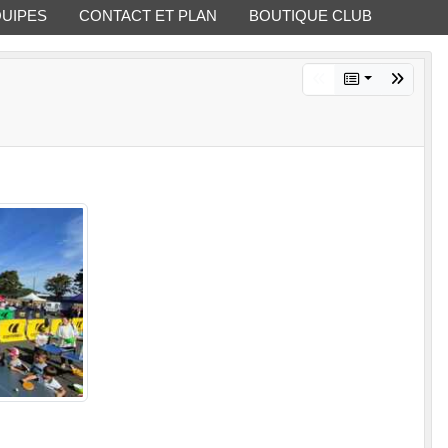
QUIPES
CONTACT ET PLAN
BOUTIQUE CLUB