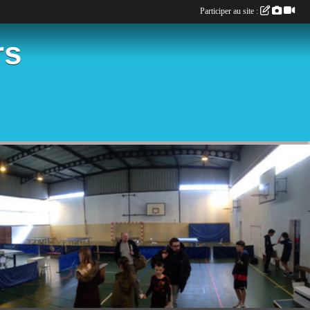
Participer au site :
rs