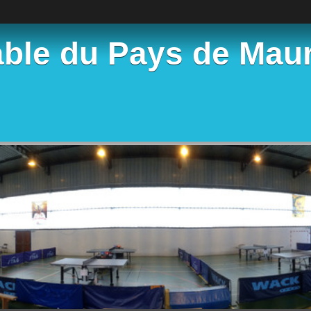
able du Pays de Mau