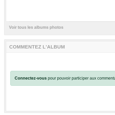
Voir tous les albums photos
COMMENTEZ L'ALBUM
Connectez-vous
pour pouvoir participer aux commenta